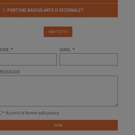
PORTONE BASCULANTE O SEZIONALE?
VEDI TUTTO
NOME
EMAIL
MESSAGGIO
* Accetto le Norme sulla privacy
INVIA