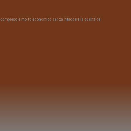
tto compreso è molto economico senza intaccare la qualità del