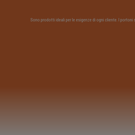
Sono prodotti ideali per le esigenze di ogni cliente. I port