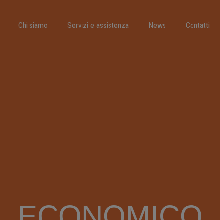
Chi siamo
Servizi e assistenza
News
Contatti
ECONOMICO