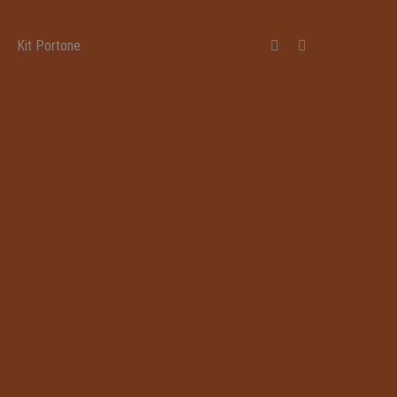
Kit Portone