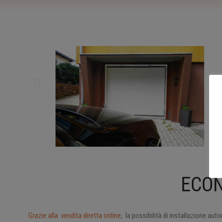
ECO
Grazie alla vendita diretta online
, la possibilità di installazione au