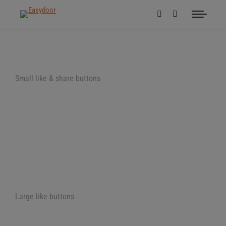
Small like & share buttons
Large like buttons