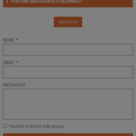
PORTONE BASCULANTE O SEZIONALE?
VEDI TUTTO
NOME
EMAIL
MESSAGGIO
* Accetto le Norme sulla privacy