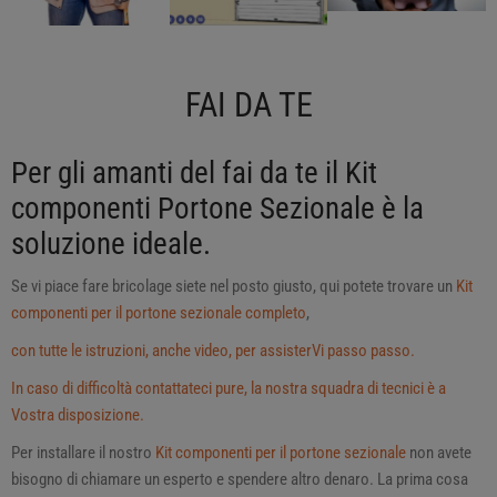
FAI DA TE
Per gli amanti del fai da te il Kit
componenti Portone Sezionale è la
soluzione ideale.
Se vi piace fare bricolage siete nel posto giusto, qui potete trovare un
Kit
componenti per il portone sezionale completo
,
con tutte le istruzioni, anche video, per assisterVi passo passo.
In caso di difficoltà contattateci pure, la nostra squadra di tecnici è a
Vostra disposizione.
Per installare il nostro
Kit componenti per il portone sezionale
non avete
bisogno di chiamare un esperto e spendere altro denaro. La prima cosa