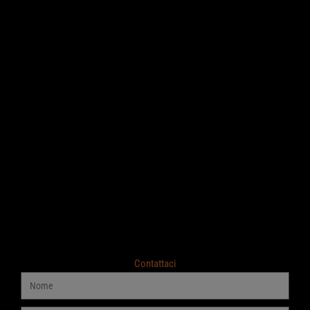
Contattaci