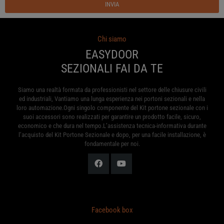
INVIA
Chi siamo
EASYDOOR
SEZIONALI FAI DA TE
Siamo una realtà formata da professionisti nel settore delle chiusure civili
ed industriali, Vantiamo una lunga esperienza nei portoni sezionali e nella
loro automazione.Ogni singolo componente del Kit portone sezionale con i
suoi accessori sono realizzati per garantire un prodotto facile, sicuro,
economico e che dura nel tempo.L’assistenza tecnica-informativa durante
l’acquisto del Kit Portone Sezionale e dopo, per una facile installazione, è
fondamentale per noi.
Facebook box