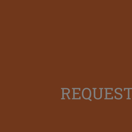
REQUEST