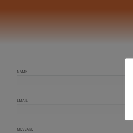
NAME
EMAIL
MESSAGE