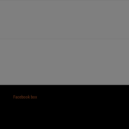
Facebook box