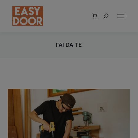
Cerca:
FAI DA TE